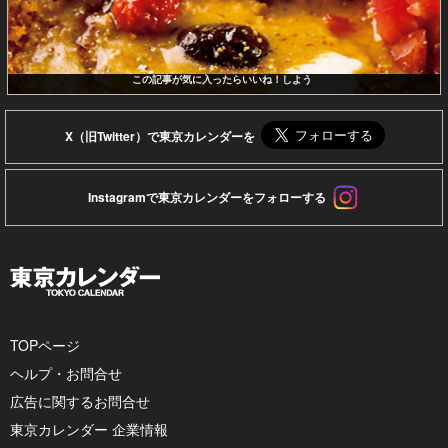
この記事が気に入ったらいいね！しよう
X（旧Twitter）で東京カレンダーを
Instagramで東京カレンダーをフォローする
TOPページ
ヘルプ・お問合せ
広告に関するお問合せ
東京カレンダー 企業情報