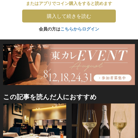
またはアプリでコイン購入をすると読めます
購入して続きを読む
会員の方は
こちらからログイン
この記事を読んだ人におすすめ