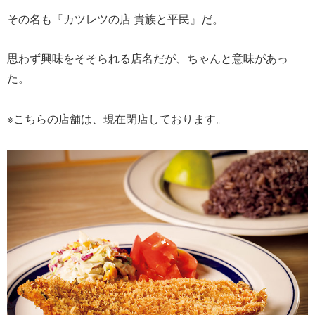
その名も『カツレツの店 貴族と平民』だ。
思わず興味をそそられる店名だが、ちゃんと意味があっ
た。
※こちらの店舗は、現在閉店しております。