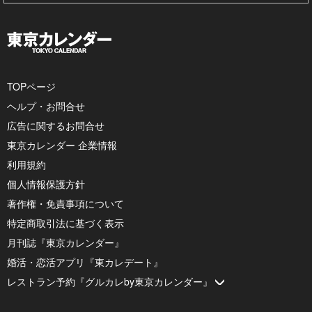
TOPページ
ヘルプ・お問合せ
広告に関するお問合せ
東京カレンダー 企業情報
利用規約
個人情報保護方針
著作権・免責事項について
特定商取引法に基づく表示
月刊誌『東京カレンダー』
婚活・恋活アプリ『東カレデート』
レストラン予約『グルカレby東京カレンダー』