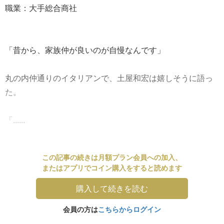
職業：大手総合商社
「昔から、家族仲が良いのが自慢なんです」
丸の内仲通りのイタリアンで、土屋和宏は嬉しそうに語っ
た。
「......
この記事の続きは月額プラン会員への加入、
またはアプリでコイン購入をすると読めます
購入して続きを読む
会員の方は
こちらからログイン