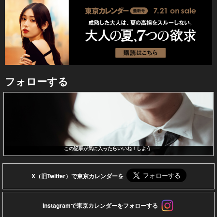
フォローする
この記事が気に入ったらいいね！しよう
X（旧Twitter）で東京カレンダーを
Instagramで東京カレンダーをフォローする