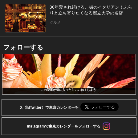
30年愛され続ける、街のイタリアン！ふら
りと立ち寄りたくなる都立大学の名店
グルメ
フォローする
この記事が気に入ったらいいね！しよう
X（旧Twitter）で東京カレンダーを
Instagramで東京カレンダーをフォローする