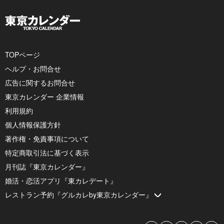
TOPページ
ヘルプ・お問合せ
広告に関するお問合せ
東京カレンダー 企業情報
利用規約
個人情報保護方針
著作権・免責事項について
特定商取引法に基づく表示
月刊誌『東京カレンダー』
婚活・恋活アプリ『東カレデート』
レストラン予約『グルカレby東京カレンダー』