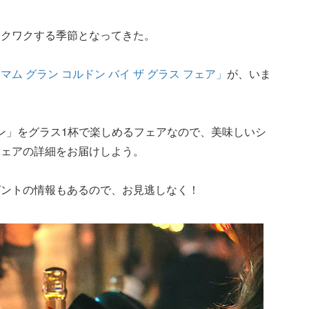
ワクワクする季節となってきた。
マム グラン コルドン バイ ザ グラス フェア」
が、いま
ドン」をグラス1杯で楽しめるフェアなので、美味しいシ
フェアの詳細をお届けしよう。
ゼントの情報もあるので、お見逃しなく！