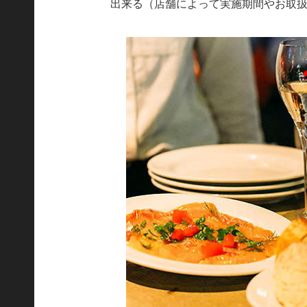
出来る（店舗によって実施期間やお取