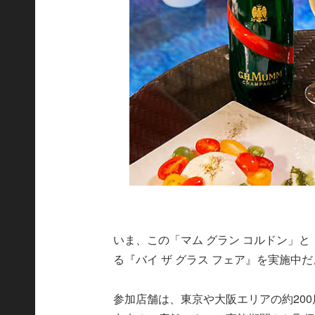
いま、この「マム グラン コルドン」と
る『バイ ザ グラス フェア』を実施中だ
参加店舗は、東京や大阪エリアの約200