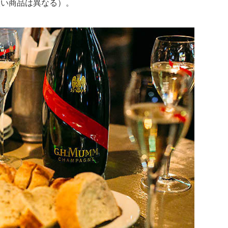
扱い商品は異なる）。