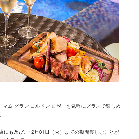
「マム グラン コルドン ロゼ」を気軽にグラスで楽しめ
。
店にも及び、12月31日（火）までの期間楽しむことが