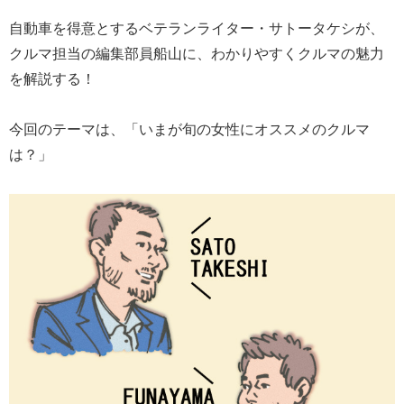
自動車を得意とするベテランライター・サトータケシが、
クルマ担当の編集部員船山に、わかりやすくクルマの魅力
を解説する！
今回のテーマは、「いまが旬の女性にオススメのクルマ
は？」