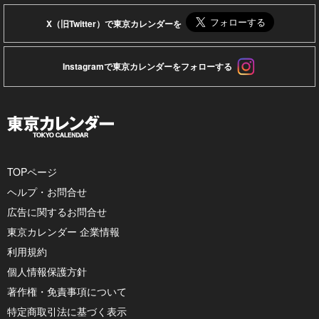
X（旧Twitter）で東京カレンダーを
Instagramで東京カレンダーをフォローする
TOPページ
ヘルプ・お問合せ
広告に関するお問合せ
東京カレンダー 企業情報
利用規約
個人情報保護方針
著作権・免責事項について
特定商取引法に基づく表示