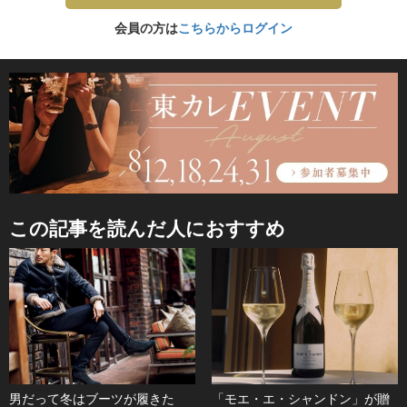
会員の方は
こちらからログイン
この記事を読んだ人におすすめ
男だって冬はブーツが履きた
「モエ・エ・シャンドン」が贈