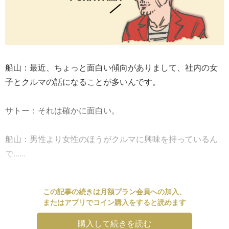
船山：最近、ちょっと面白い傾向がありまして、社内の女
子とクルマの話になることが多いんです。
サトー：それは確かに面白い。
船山：男性より女性のほうがクルマに興味を持っているん
で......
この記事の続きは月額プラン会員への加入、
またはアプリでコイン購入をすると読めます
購入して続きを読む