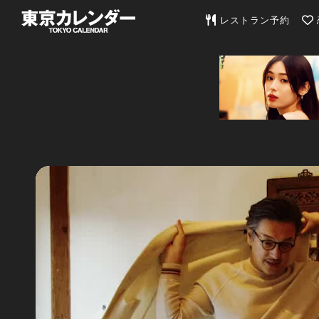
東京カレンダー | 最
レストラン予約