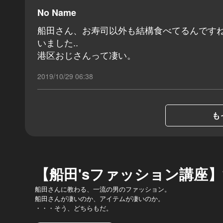
No Name
船田さん、お寿司以外も結構食べてるんですね
いました..
港区おじさんって凄い。
2019/10/29 06:38
も
【船田'sファッション講座
船田さんに教わる、一流の男のファッション。
船田さんが凄いのか、アイテムが凄いのか。
・・・そう、どちらもだ。