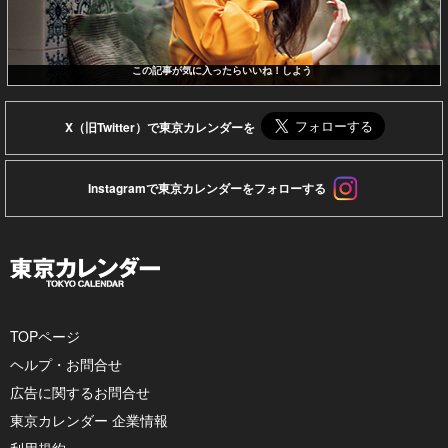
この記事が気に入ったらいいね！しよう
X（旧Twitter）で東京カレンダーを
Instagramで東京カレンダーをフォローする
TOPページ
ヘルプ・お問合せ
広告に関するお問合せ
東京カレンダー 企業情報
利用規約