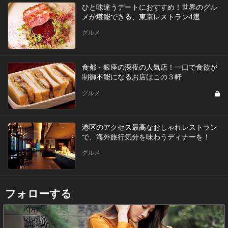
ひと味違うデートにおすすめ！世界のグル
メが堪能できる、東京レストラン4選
グルメ
食都・銀座の深夜の人気店！一口で食欲が
制御不能になるお店はこの３軒
グルメ
港区のアクセス最高なおしゃれレストラン
で、海外旅行気分を味わうディナーを！
グルメ
フォローする