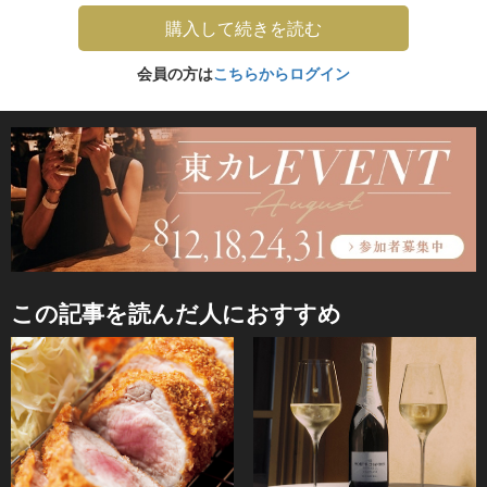
購入して続きを読む
会員の方は
こちらからログイン
この記事を読んだ人におすすめ