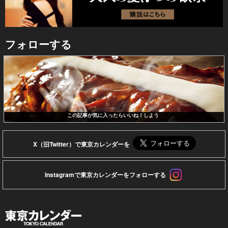
フォローする
この記事が気に入ったらいいね！しよう
X（旧Twitter）で東京カレンダーを
Instagramで東京カレンダーをフォローする