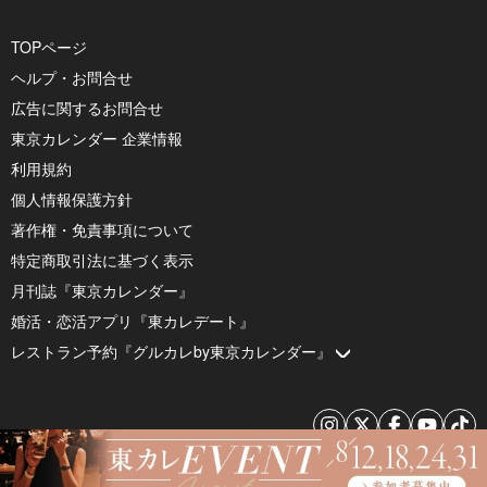
TOPページ
ヘルプ・お問合せ
広告に関するお問合せ
東京カレンダー 企業情報
利用規約
個人情報保護方針
著作権・免責事項について
特定商取引法に基づく表示
月刊誌『東京カレンダー』
婚活・恋活アプリ『東カレデート』
レストラン予約『グルカレby東京カレンダー』
© 2026 by Tokyo Calendar, Inc.