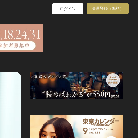
会員登録（無料）
ログイン