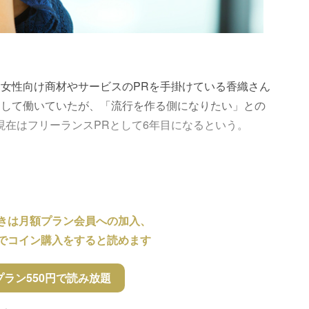
女性向け商材やサービスのPRを手掛けている香織さん
として働いていたが、「流行を作る側になりたい」との
現在はフリーランスPRとして6年目になるという。
きは月額プラン会員への加入、
でコイン購入をすると読めます
プラン550円で読み放題