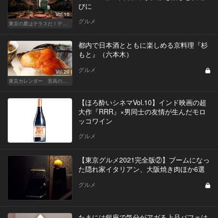
びに
Vol.10
グルメ
東京の夏はテラスだ！デートも女子会も盛り上がること間違いなし！
都内で日本酒とともに楽しめる京料理『杉
もと』（六本木）
グルメ
Vol.20
東京カレンダー 至高の名店シリーズ
【ほろ酔いシネマVol.10】インド映画の超
大作『RRR』×男同士の友情が生んだモロ
ッコワイン
グルメ
【東京グルメ2021完全版②】ブームになっ
た隠れ家イタリアン、大阪焼き肉ほか6選
グルメ
たまには銀座で気分がアガる上品パフェは