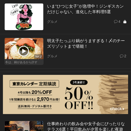
いま“ひつじ女子”が急増中！ジンギスカン
だけじゃない、進化した羊料理5選
グルメ
4
明太子たっぷり鍋がうますぎる！〆のチー
ズリゾットまで堪能！
グルメ
2
Vol.2
冬は、鍋があるから許す
仕事終わりの飲み会や女子会にぴったりな
テラス6選！平日飲みが夕景を楽しむ夜遊