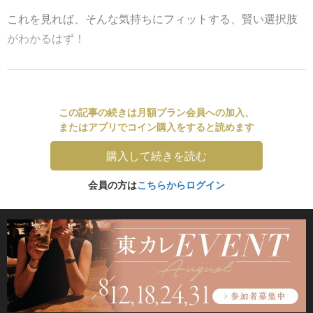
これを見れば、そんな気持ちにフィットする、賢い選択肢
がわかるはず！
この記事の続きは月額プラン会員への加入、
またはアプリでコイン購入をすると読めます
購入して続きを読む
会員の方は
こちらからログイン