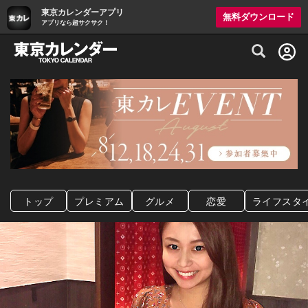
東京カレンダーアプリ
無料ダウンロード
アプリなら超サクサク！
グルメ情報・プレミアムレストラン予約サイト
トップ
プレミアム
グルメ
恋愛
ライフスタ