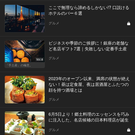
ここで無理なら諦めるしかない!? 口説ける
ホテルのバー６選
グルメ
ビジネスや季節のご挨拶に！銀座の老舗な
ど名店ギフト7選｜失敗しない定番手土産
グルメ
Vol.8
「手土産」の極意。
2023年のオープン以来、満席の状態が絶え
ない！昼は定食屋、夜は居酒屋とふたつの
顔を持つ酒場とは
グルメ
6月5日より！郷土料理のエッセンスを巧み
に注入した、名店候補の日本料理店が誕生
グルメ