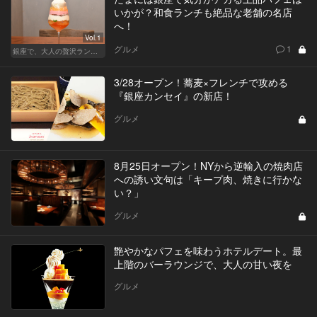
いかが？和食ランチも絶品な老舗の名店
へ！
Vol.1
グルメ
1
銀座で、大人の贅沢ランチを楽しもう
3/28オープン！蕎麦×フレンチで攻める
『銀座カンセイ』の新店！
グルメ
8月25日オープン！NYから逆輸入の焼肉店
への誘い文句は「キープ肉、焼きに行かな
い？」
グルメ
艶やかなパフェを味わうホテルデート。最
上階のバーラウンジで、大人の甘い夜を
グルメ