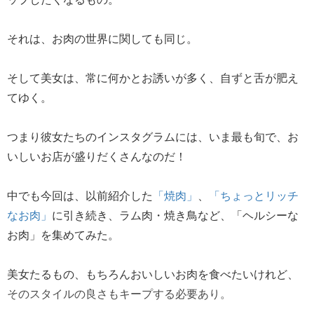
それは、お肉の世界に関しても同じ。
そして美女は、常に何かとお誘いが多く、自ずと舌が肥え
てゆく。
つまり彼女たちのインスタグラムには、いま最も旬で、お
いしいお店が盛りだくさんなのだ！
中でも今回は、以前紹介した
「焼肉」
、
「ちょっとリッチ
なお肉」
に引き続き、ラム肉・焼き鳥など、「ヘルシーな
お肉」を集めてみた。
美女たるもの、もちろんおいしいお肉を食べたいけれど、
そのスタイルの良さもキープする必要あり。