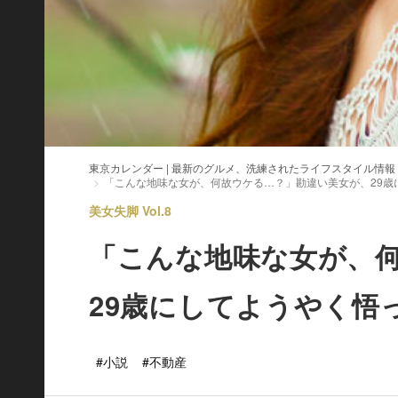
東京カレンダー | 最新のグルメ、洗練されたライフスタイル情報
「こんな地味な女が、何故ウケる…？」勘違い美女が、29歳
美女失脚 Vol.8
「こんな地味な女が、
29歳にしてようやく悟
#小説
#不動産