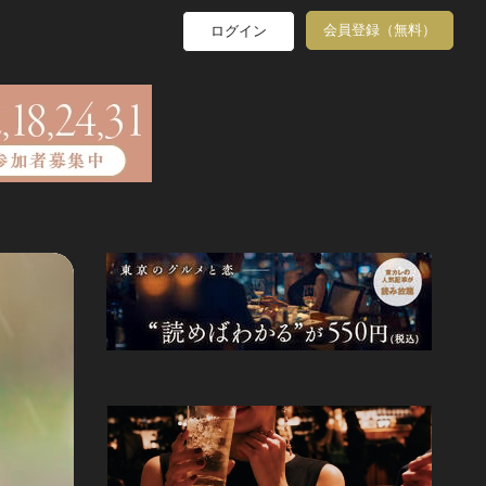
会員登録（無料）
ログイン