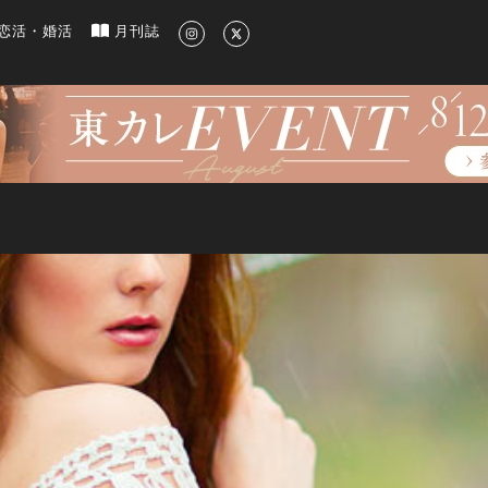
新のグルメ、洗練されたライフスタイル情報
恋活・婚活
月刊誌