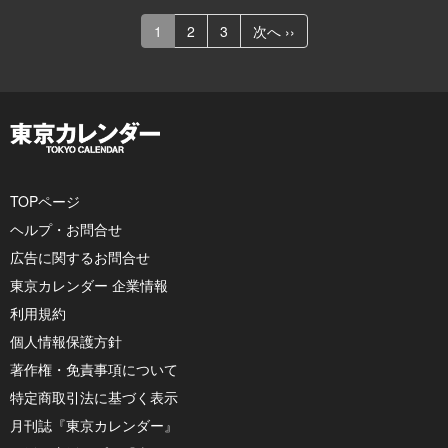
1
2
3
次へ ››
TOPページ
ヘルプ・お問合せ
広告に関するお問合せ
東京カレンダー 企業情報
利用規約
個人情報保護方針
著作権・免責事項について
特定商取引法に基づく表示
月刊誌『東京カレンダー』