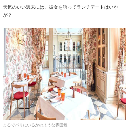
天気のいい週末には、彼女を誘ってランチデートはいか
が？
まるでパリにいるかのような雰囲気