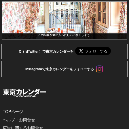
この記事が気に入ったらいいね！しよう
X（旧Twitter）で東京カレンダーを
Instagramで東京カレンダーをフォローする
TOPページ
ヘルプ・お問合せ
広告に関するお問合せ