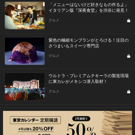
「メニューはないけど好きなもの作るよ」
イタリアン版『深夜食堂』を渋谷に発見！
グルメ
紫色の極細モンブランがとろける！注目の
さつまいもスイーツ専門店
グルメ
ウルトラ・プレミアムテキーラの製造現場
に東カレがメキシコ潜入取材！
グルメ