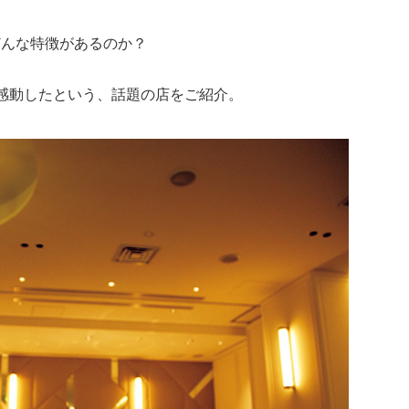
どんな特徴があるのか？
感動したという、話題の店をご紹介。