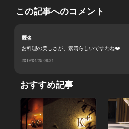
この記事へのコメント
匿名
お料理の美しさが、素晴らしいですわね❤️
2019/04/25 08:31
おすすめ記事