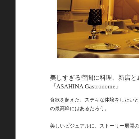
美しすぎる空間に料理。新店と
『ASAHINA Gastronome』
食欲を超えた、ステキな体験をしたい
の最高峰にはあるだろう。
美しいビジュアルに、ストーリー展開