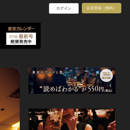
会員登録（無料）
ログイン