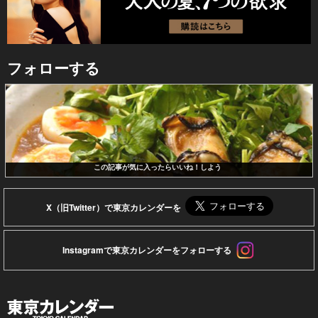
フォローする
この記事が気に入ったらいいね！しよう
X（旧Twitter）で東京カレンダーを
Instagramで東京カレンダーをフォローする