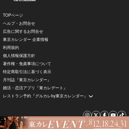
TOPページ
ヘルプ・お問合せ
広告に関するお問合せ
東京カレンダー 企業情報
利用規約
個人情報保護方針
著作権・免責事項について
特定商取引法に基づく表示
月刊誌『東京カレンダー』
婚活・恋活アプリ『東カレデート』
レストラン予約『グルカレby東京カレンダー』
© 2026 by Tokyo Calendar, Inc.