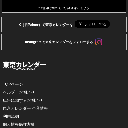
この記事が気に入ったらいいね！しよう
X（旧Twitter）で東京カレンダーを
Instagramで東京カレンダーをフォローする
TOPページ
ヘルプ・お問合せ
広告に関するお問合せ
東京カレンダー 企業情報
利用規約
個人情報保護方針