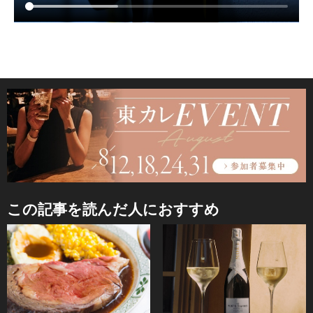
この記事を読んだ人におすすめ