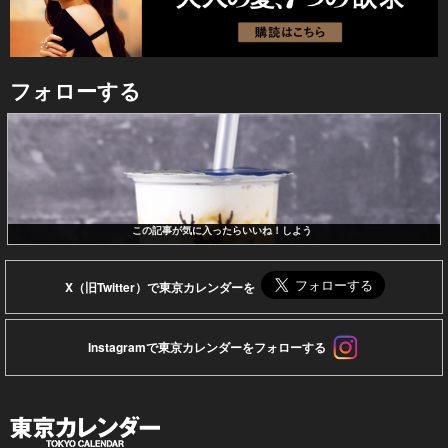
フォローする
この記事が気に入ったらいいね！しよう
X（旧Twitter）で東京カレンダーを
Instagramで東京カレンダーをフォローする