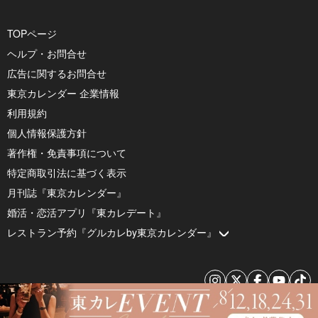
TOPページ
ヘルプ・お問合せ
広告に関するお問合せ
東京カレンダー 企業情報
利用規約
個人情報保護方針
著作権・免責事項について
特定商取引法に基づく表示
月刊誌『東京カレンダー』
婚活・恋活アプリ『東カレデート』
レストラン予約『グルカレby東京カレンダー』
© 2026 by Tokyo Calendar, Inc.