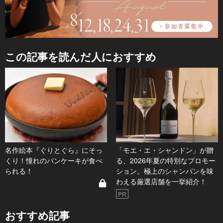
この記事を読んだ人におすすめ
名作絵本『ぐりとぐら』にそっ
「モエ・エ・シャンドン」が贈
くり！憧れのパンケーキが食べ
る、2026年夏の特別なプロモー
られる！
ション。極上のシャンパンを味
わえる厳選店舗を一挙紹介！
PR
おすすめ記事