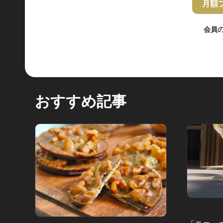
月額
会員
おすすめ記事