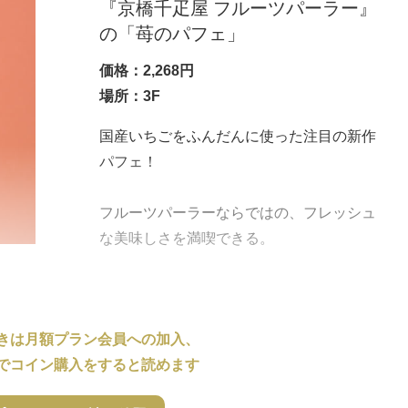
『京橋千疋屋 フルーツパーラー』
の「苺のパフェ」
価格：2,268円
場所：3F
国産いちごをふんだんに使った注目の新作
パフェ！
フルーツパーラーならではの、フレッシュ
な美味しさを満喫できる。
きは月額プラン会員への加入、
でコイン購入をすると読めます