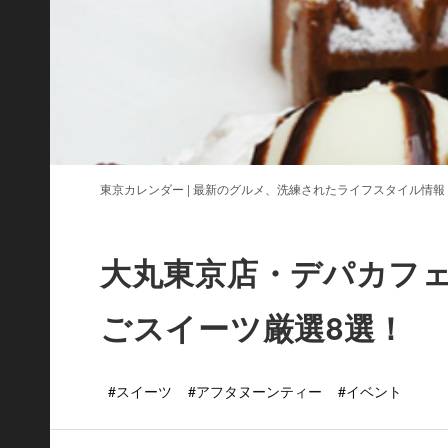
東京カレンダー | 最新のグルメ、洗練されたライフスタイル情報
大丸東京店・デパカフ
ごスイーツ厳選8選！
#スイーツ
#アフタヌーンティー
#イベント