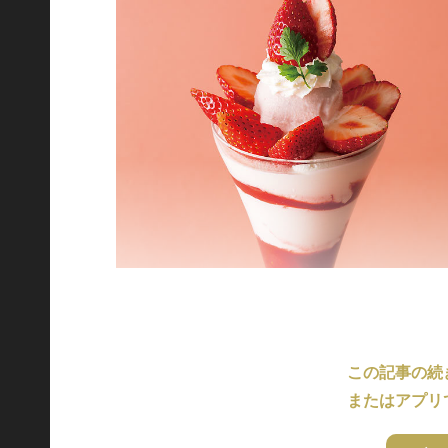
この記事の続
またはアプリ