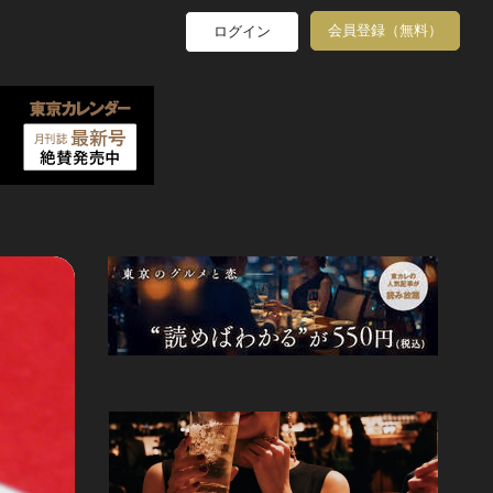
会員登録（無料）
ログイン