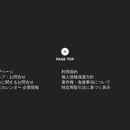
ページトップへ
Pページ
利用規約
ルプ・お問合せ
個人情報保護方針
告に関するお問合せ
著作権・免責事項について
京カレンダー 企業情報
特定商取引法に基づく表示