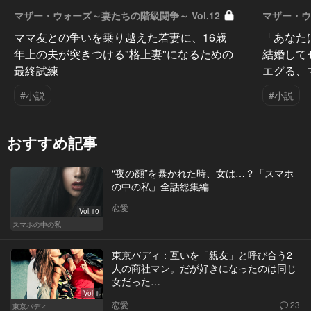
マザー・ウォーズ～妻たちの階級闘争～ Vol.12
マザー・ウ
ママ友との争いを乗り越えた若妻に、16歳
「あなた
年上の夫が突きつける"格上妻"になるための
結婚して
最終試練
エグる、
#小説
#小説
おすすめ記事
“夜の顔”を暴かれた時、女は…？「スマホ
の中の私」全話総集編
恋愛
Vol.10
スマホの中の私
東京バディ：互いを「親友」と呼び合う2
人の商社マン。だが好きになったのは同じ
女だった…
Vol.1
恋愛
23
東京バディ