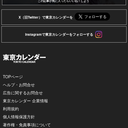
この記事が気に入ったらいいね！しよう
X（旧Twitter）で東京カレンダーを
Instagramで東京カレンダーをフォローする
TOPページ
ヘルプ・お問合せ
広告に関するお問合せ
東京カレンダー 企業情報
利用規約
個人情報保護方針
著作権・免責事項について