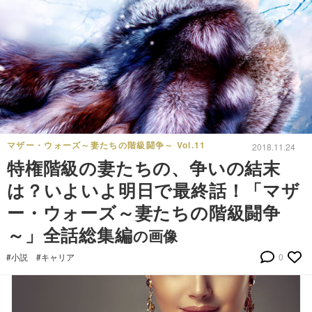
マザー・ウォーズ～妻たちの階級闘争～ Vol.11
2018.11.24
特権階級の妻たちの、争いの結末
は？いよいよ明日で最終話！「マザ
ー・ウォーズ～妻たちの階級闘争
～」全話総集編
の画像
#小説
#キャリア
0