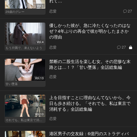
れて…
Vol.1
恋愛
27
29歳のグレー
優しかった彼が、急に冷たくなったのはな
ぜ？4年ぶりの再会で彼が明かしたまさか
の理由
Vol.4
恋愛
27
もう片隅で、凍えないよう
禁断の二股生活を楽しむ女。その悲惨な末
路とは…！？「甘い墜落」全話総集編
恋愛
Vol.13
甘い墜落
上を目指すことに理由なんてないから、今
日も歩き続ける。「それでも、私は東京で
消耗する」全話総集編
Vol.10
恋愛
それでも、私は東京で消耗する
港区男子の交友録：6億円のストラディバ