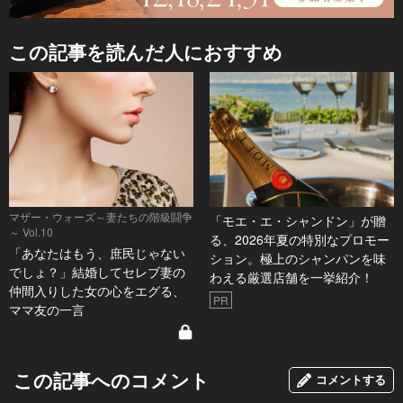
この記事を読んだ人におすすめ
マザー・ウォーズ～妻たちの階級闘争
「モエ・エ・シャンドン」が贈
～ Vol.10
る、2026年夏の特別なプロモー
「あなたはもう、庶民じゃない
ション。極上のシャンパンを味
でしょ？」結婚してセレブ妻の
わえる厳選店舗を一挙紹介！
仲間入りした女の心をエグる、
PR
ママ友の一言
この記事へのコメント
コメントする