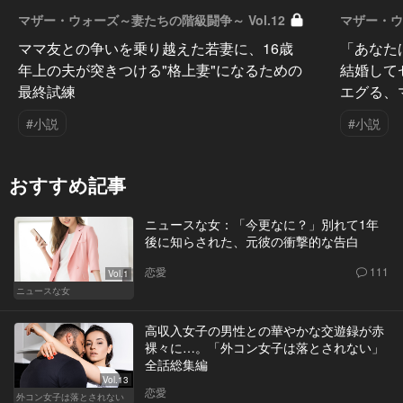
マザー・ウォーズ～妻たちの階級闘争～ Vol.12
マザー・ウ
ママ友との争いを乗り越えた若妻に、16歳
「あなた
年上の夫が突きつける"格上妻"になるための
結婚して
最終試練
エグる、
#小説
#小説
おすすめ記事
ニュースな女：「今更なに？」別れて1年
後に知らされた、元彼の衝撃的な告白
恋愛
111
Vol.1
ニュースな女
高収入女子の男性との華やかな交遊録が赤
裸々に…。「外コン女子は落とされない」
全話総集編
Vol.13
恋愛
外コン女子は落とされない