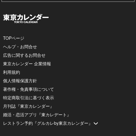
TOPページ
ヘルプ・お問合せ
広告に関するお問合せ
東京カレンダー 企業情報
利用規約
個人情報保護方針
著作権・免責事項について
特定商取引法に基づく表示
月刊誌『東京カレンダー』
婚活・恋活アプリ『東カレデート』
レストラン予約『グルカレby東京カレンダー』