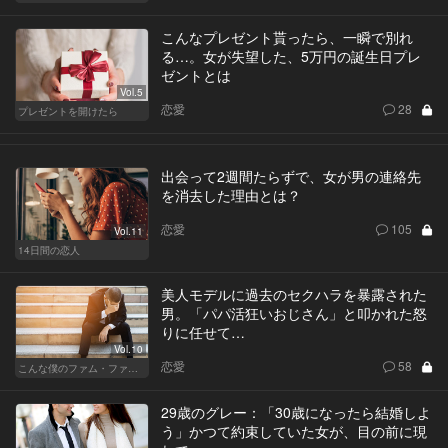
こんなプレゼント貰ったら、一瞬で別れ
る…。女が失望した、5万円の誕生日プレ
ゼントとは
Vol.5
恋愛
28
プレゼントを開けたら
出会って2週間たらずで、女が男の連絡先
を消去した理由とは？
恋愛
105
Vol.11
14日間の恋人
美人モデルに過去のセクハラを暴露された
男。「パパ活狂いおじさん」と叩かれた怒
りに任せて…
Vol.10
恋愛
58
こんな僕のファム・ファタル
29歳のグレー：「30歳になったら結婚しよ
う」かつて約束していた女が、目の前に現