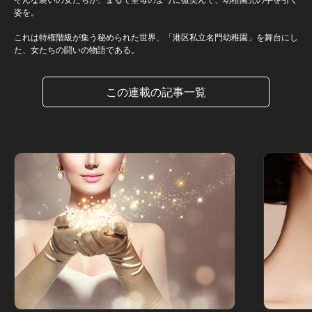
姿を。
これは特権階級が集う秘められた世界、「港区私立名門幼稚園」を舞台にし
た、女たちの闘いの物語である。
この連載の記事一覧