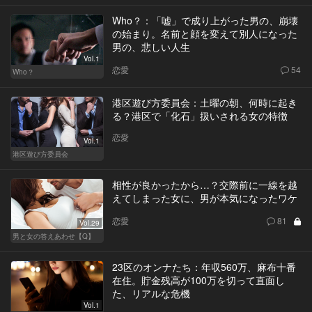
Who？：「嘘」で成り上がった男の、崩壊
の始まり。名前と顔を変えて別人になった
男の、悲しい人生
Vol.1
恋愛
54
Who？
港区遊び方委員会：土曜の朝、何時に起き
る？港区で「化石」扱いされる女の特徴
恋愛
Vol.1
港区遊び方委員会
相性が良かったから…？交際前に一線を越
えてしまった女に、男が本気になったワケ
恋愛
81
Vol.29
男と女の答えあわせ【Q】
23区のオンナたち：年収560万、麻布十番
在住。貯金残高が100万を切って直面し
た、リアルな危機
Vol.1