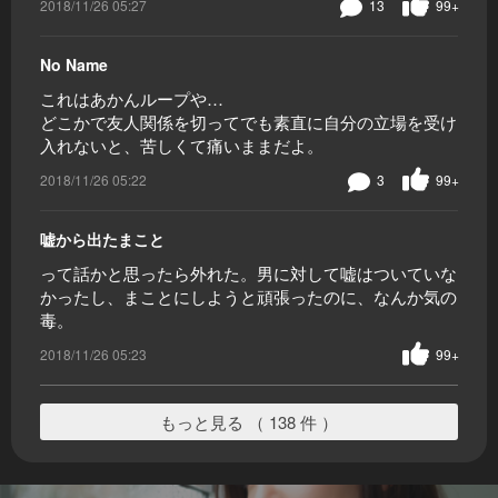
2018/11/26 05:27
13
99+
No Name
これはあかんループや…
どこかで友人関係を切ってでも素直に自分の立場を受け
入れないと、苦しくて痛いままだよ。
2018/11/26 05:22
3
99+
嘘から出たまこと
って話かと思ったら外れた。男に対して嘘はついていな
かったし、まことにしようと頑張ったのに、なんか気の
毒。
2018/11/26 05:23
99+
もっと見る （ 138 件 ）