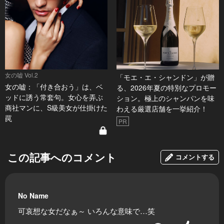
女の嘘 Vol.2
「モエ・エ・シャンドン」が贈
女の嘘：「付き合おう」は、ベ
る、2026年夏の特別なプロモー
ッドに誘う常套句。女心を弄ぶ
ション。極上のシャンパンを味
商社マンに、S級美女が仕掛けた
わえる厳選店舗を一挙紹介！
罠
PR
この記事へのコメント
コメントする
No Name
可哀想な女だなぁ～ いろんな意味で…笑