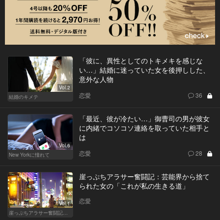
「彼に、異性としてのトキメキを感じな
い…」結婚に迷っていた女を後押しした、
意外な人物
Vol.2
恋愛
36
結婚のキメテ
「最近、彼が冷たい…」御曹司の男が彼女
に内緒でコソコソ連絡を取っていた相手と
は
Vol.6
恋愛
28
New Yorkに憧れて
崖っぷちアラサー奮闘記：芸能界から捨て
られた女の「これが私の生きる道」
恋愛
Vol.1
崖っぷちアラサー奮闘記 written by 内埜さくら