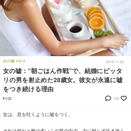
女の嘘 Vol.3
2018.11.26
女の嘘：“朝ごはん作戦”で、結婚にピッタ
リの男を射止めた28歳女。彼女が永遠に嘘
をつき続ける理由
#小説
138
女は、息を吐くように嘘をつく。
それは何かと敵の多いこの世の中で、力に頼らず生き抜く