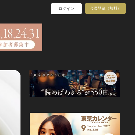
会員登録（無料）
ログイン