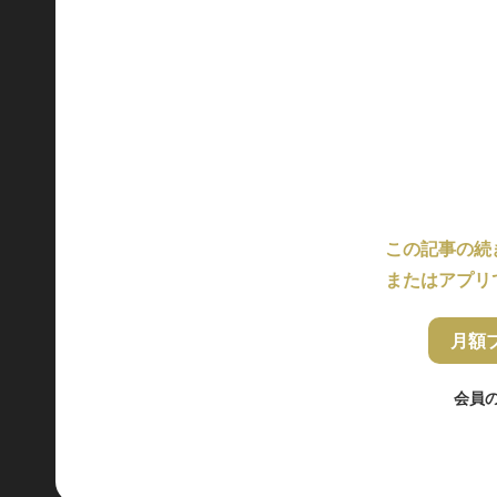
この記事の続
またはアプリ
月額
会員