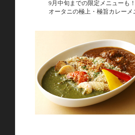
9月中旬までの限定メニューも
オータニの極上・極旨カレーメ