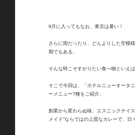
9月に入ってもなお、東京は暑い！
さらに雨だったり、どんよりした空模
期でもある。
そんな時こそすがりたい食べ物といえ
そこで今回は、「ホテルニューオータ
ーメニュー7種をご紹介。
創業から変わらぬ味、エスニックテイス
メイド”ならではの上質なカレーで、日