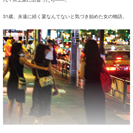
31歳、永遠に続く宴なんてないと気づき始めた女の物語。