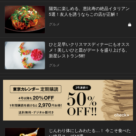
陽気に楽しめる、恵比寿の絶品イタリアン
5選！友人を誘うならこの店が正解！
グルメ
ひと足早いクリスマスディナーにもオスス
メ！美しいひと皿がデートを盛り上げる、
新星レストラン5軒
グルメ
じんわり体にしみわたる…！ 今こそ食べた
い絶品スープ10選