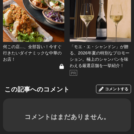
何この店…、全部旨い！今すぐ
「モエ・エ・シャンドン」が贈
行きたいダイナミックな中華の
る、2026年夏の特別なプロモー
お店！
ション。極上のシャンパンを味
わえる厳選店舗を一挙紹介！
PR
この記事へのコメント
コメントする
コメントはまだありません。