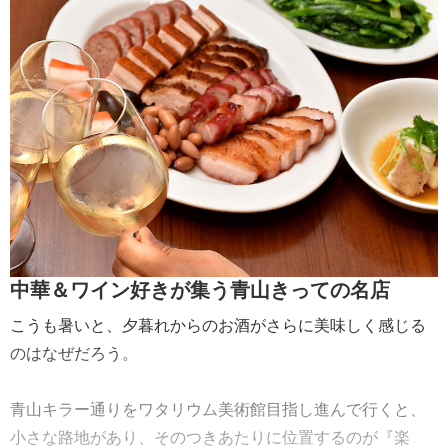
中華＆ワイン好きが集う青山きっての名店
こうも暑いと、夕暮れからのお酒がさらに美味しく感じる
のはなぜだろう。
青山キラー通りをワタリウム美術館目指し進んで行くと、
小さな路地があり、そのつきあたりに位置するのが『楽