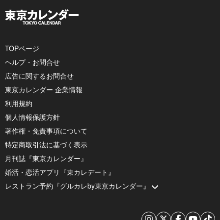
TOPページ
ヘルプ・お問合せ
広告に関するお問合せ
東京カレンダー 企業情報
利用規約
個人情報保護方針
著作権・免責事項について
特定商取引法に基づく表示
月刊誌『東京カレンダー』
婚活・恋活アプリ『東カレデート』
レストラン予約『グルカレby東京カレンダー』