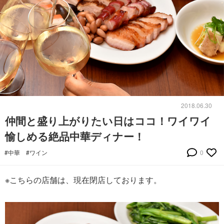
2018.06.30
仲間と盛り上がりたい日はココ！ワイワイ
愉しめる絶品中華ディナー！
#中華
#ワイン
0
※こちらの店舗は、現在閉店しております。