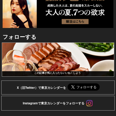
フォローする
この記事が気に入ったらいいね！しよう
X（旧Twitter）で東京カレンダーを
Instagramで東京カレンダーをフォローする