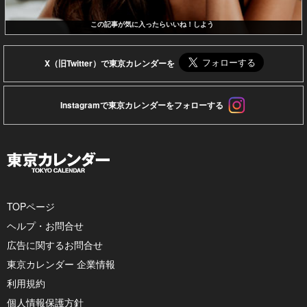
この記事が気に入ったらいいね！しよう
X（旧Twitter）で東京カレンダーを
Instagramで東京カレンダーをフォローする
TOPページ
ヘルプ・お問合せ
広告に関するお問合せ
東京カレンダー 企業情報
利用規約
個人情報保護方針