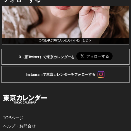
この記事が気に入ったらいいね！しよう
X（旧Twitter）で東京カレンダーを
Instagramで東京カレンダーをフォローする
TOPページ
ヘルプ・お問合せ