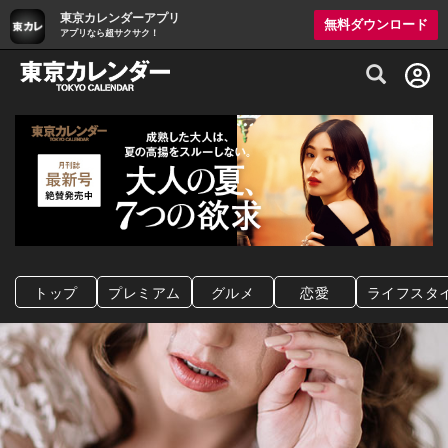
東京カレンダーアプリ
無料ダウンロード
アプリなら超サクサク！
グルメ情報・プレミアムレストラン予約サイト
トップ
プレミアム
グルメ
恋愛
ライフスタ