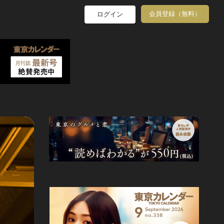
会員登録（無料）
ログイン