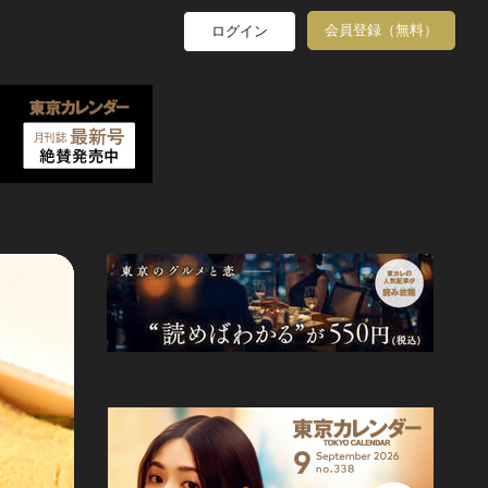
会員登録（無料）
ログイン