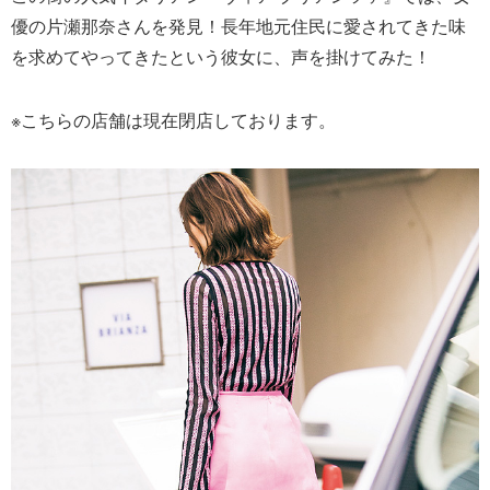
優の片瀬那奈さんを発見！長年地元住民に愛されてきた味
を求めてやってきたという彼女に、声を掛けてみた！
※こちらの店舗は現在閉店しております。