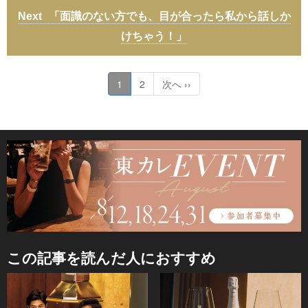
「面識のない方でも、目が合ったら私から話しか
けちゃう！」
1
2
次へ ››
この記事を読んだ人におすすめ