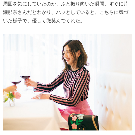
周囲を気にしていたのか、ふと振り向いた瞬間、すぐに片
瀬那奈さんだとわかり、ハッとしていると、こちらに気づ
いた様子で、優しく微笑んでくれた。