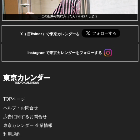
この記事が気に入ったらいいね！しよう
X（旧Twitter）で東京カレンダーを
Instagramで東京カレンダーをフォローする
TOPページ
ヘルプ・お問合せ
広告に関するお問合せ
東京カレンダー 企業情報
利用規約