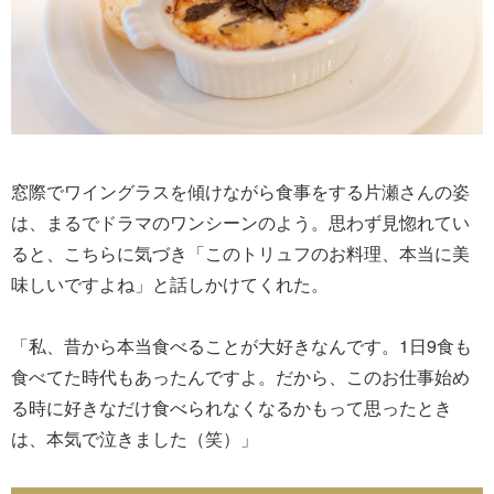
窓際でワイングラスを傾けながら食事をする片瀬さんの姿
は、まるでドラマのワンシーンのよう。思わず見惚れてい
ると、こちらに気づき「このトリュフのお料理、本当に美
味しいですよね」と話しかけてくれた。
「私、昔から本当食べることが大好きなんです。1日9食も
食べてた時代もあったんですよ。だから、このお仕事始め
る時に好きなだけ食べられなくなるかもって思ったとき
は、本気で泣きました（笑）」