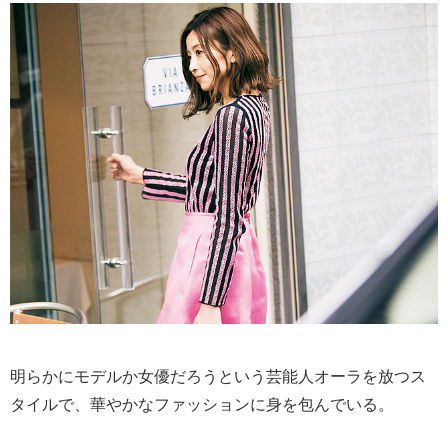
明らかにモデルか女優だろうという芸能人オーラを放つス
タイルで、華やかなファッションに身を包んでいる。