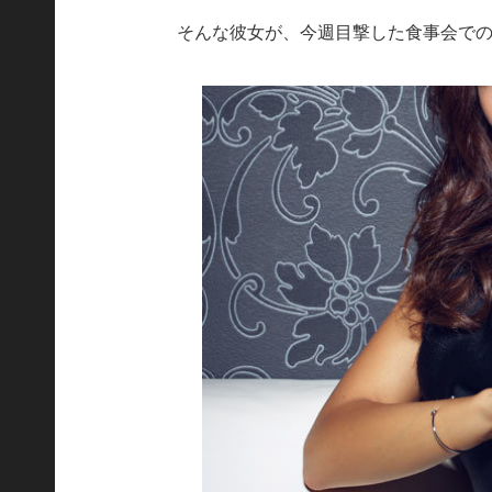
そんな彼女が、今週目撃した食事会で