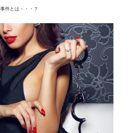
の事件とは・・・？