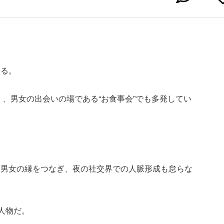
きる。
く、男女の出会いの場である“お食事会”でも多発してい
、男女の縁をつなぎ、夜の社交界での人脈形成も怠らな
人物だ。