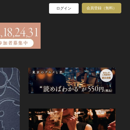
会員登録（無料）
ログイン