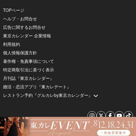
TOPページ
ヘルプ・お問合せ
広告に関するお問合せ
東京カレンダー 企業情報
利用規約
個人情報保護方針
著作権・免責事項について
特定商取引法に基づく表示
月刊誌『東京カレンダー』
婚活・恋活アプリ『東カレデート』
レストラン予約『グルカレby東京カレンダー』
© 2026 by Tokyo Calendar, Inc.