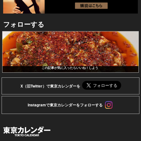
フォローする
この記事が気に入ったらいいね！しよう
X（旧Twitter）で東京カレンダーを
Instagramで東京カレンダーをフォローする