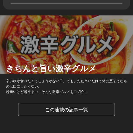
きちんと旨い激辛グルメ
辛い物が食べたくてしょうがない日。でも、ただ辛いだけで体に悪そうなも
のは口にしたくない。
超辛いけど超うまい、そんな激辛グルメをご紹介！
この連載の記事一覧