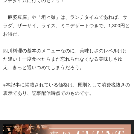
ンチタイムに行くのもアリ！
「麻婆豆腐」や「坦々麺」は、ランチタイムであれば、サ
ラダ、ザーサイ、ライス、ミニデザートつきで、1,300円と
お得だ。
四川料理の基本のメニューなのに、美味しさのレベルはけ
た違い！一度食べたらまた忘れられなくなる美味しさゆ
え、きっと通いつめてしまうだろう。
※本記事に掲載されている価格は、原則として消費税抜きの
表示であり、記事配信時点でのものです。