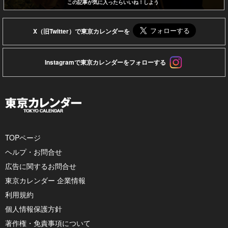
この記事が気に入ったらいいね！しよう
X（旧Twitter）で東京カレンダーを
Instagramで東京カレンダーをフォローする
TOPページ
ヘルプ・お問合せ
広告に関するお問合せ
東京カレンダー 企業情報
利用規約
個人情報保護方針
著作権・免責事項について