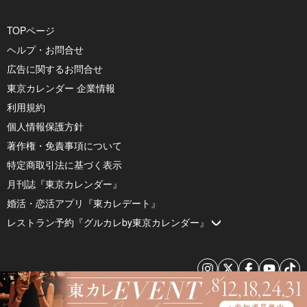
TOPページ
ヘルプ・お問合せ
広告に関するお問合せ
東京カレンダー 企業情報
利用規約
個人情報保護方針
著作権・免責事項について
特定商取引法に基づく表示
月刊誌『東京カレンダー』
婚活・恋活アプリ『東カレデート』
レストラン予約『グルカレby東京カレンダー』
© 2026 by Tokyo Calendar, Inc.