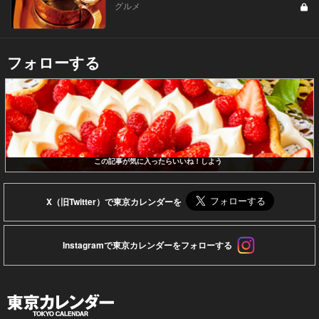
グルメ
フォローする
この記事が気に入ったらいいね！しよう
X（旧Twitter）で東京カレンダーを
Instagramで東京カレンダーをフォローする