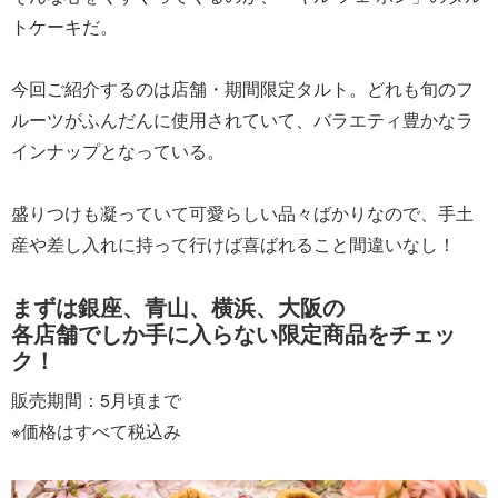
トケーキだ。
今回ご紹介するのは店舗・期間限定タルト。どれも旬のフ
ルーツがふんだんに使用されていて、バラエティ豊かなラ
インナップとなっている。
盛りつけも凝っていて可愛らしい品々ばかりなので、手土
産や差し入れに持って行けば喜ばれること間違いなし！
まずは銀座、青山、横浜、大阪の
各店舗でしか手に入らない限定商品をチェッ
ク！
販売期間：5月頃まで
※価格はすべて税込み