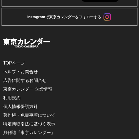
Instagramで東京カレンダーをフォローする
TOPページ
ヘルプ・お問合せ
広告に関するお問合せ
東京カレンダー 企業情報
利用規約
個人情報保護方針
著作権・免責事項について
特定商取引法に基づく表示
月刊誌『東京カレンダー』