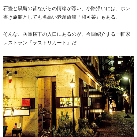
石畳と黒塀の昔ながらの情緒が漂い、小路沿いには、ホン
書き旅館としても名高い老舗旅館『和可菜』もある。
そんな、兵庫横丁の入口にあるのが、今回紹介する一軒家
レストラン『ラストリカート』だ。