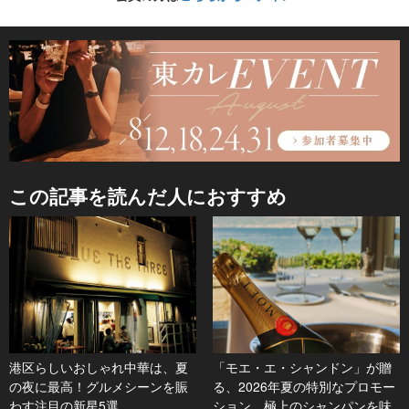
この記事を読んだ人におすすめ
港区らしいおしゃれ中華は、夏
「モエ・エ・シャンドン」が贈
の夜に最高！グルメシーンを賑
る、2026年夏の特別なプロモー
わす注目の新星5選
ション。極上のシャンパンを味