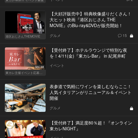
【大好評販売中】特典映像盛りだくさん！
大ヒット映画『港区おじさん THE
MOVIE』のBlu-ray&DVDが販売開始！
Vol.9
グルメ
15
港区おじさんTHEMOVIE
【受付終了】ホテルラウンジで特別な夜
を！4/11(金)『東カレBar』 in 紀尾井町
イベント
Vol.38
東カレ主催イベント応募詳細記事一覧
表参道で気軽にワインを楽しむならここ！
人気イタリアンがリニューアル＆イベント
開催
グルメ
【受付終了】満足度80％超！『オンライン
東カレNIGHT』
イベント