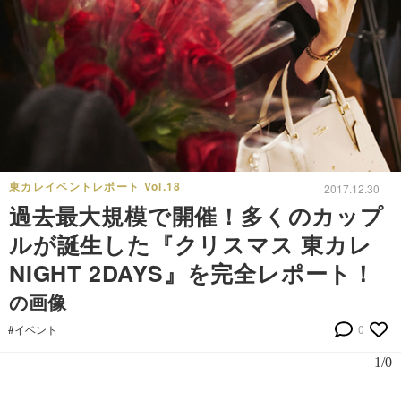
東カレイベントレポート Vol.18
2017.12.30
過去最大規模で開催！多くのカップ
ルが誕生した『クリスマス 東カレ
NIGHT 2DAYS』を完全レポート！
の画像
#イベント
0
1/0