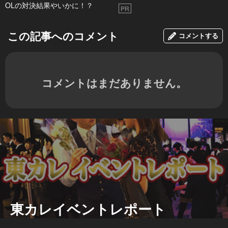
OLの対決結果やいかに！？
PR
この記事へのコメント
コメントする
コメントはまだありません。
東カレイベントレポート