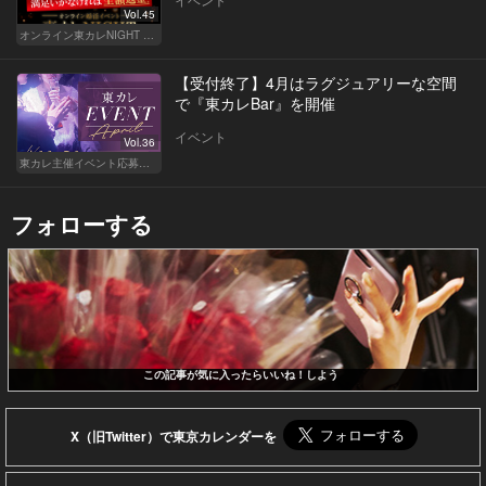
Vol.45
オンライン東カレNIGHT イベント募集
【受付終了】4月はラグジュアリーな空間
で『東カレBar』を開催
イベント
Vol.36
東カレ主催イベント応募詳細記事一覧
フォローする
この記事が気に入ったらいいね！しよう
X（旧Twitter）で東京カレンダーを