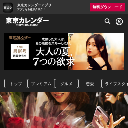
東京カレンダーアプリ
無料ダウンロード
アプリなら超サクサク！
グルメ情報・プレミアムレストラン予約サイト
トップ
プレミアム
グルメ
恋愛
ライフスタ