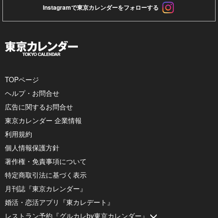
Instagramで東京カレンダーをフォローする
TOPページ
ヘルプ・お問合せ
広告に関するお問合せ
東京カレンダー 企業情報
利用規約
個人情報保護方針
著作権・免責事項について
特定商取引法に基づく表示
月刊誌『東京カレンダー』
婚活・恋活アプリ『東カレデート』
レストラン予約『グルカレby東京カレンダー』