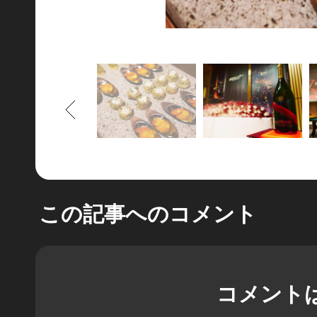
もどる
この記事へのコメント
コメント