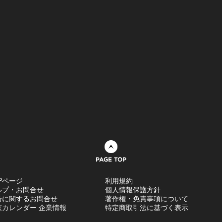
ページトップへ
Pページ
利用規約
ルプ・お問合せ
個人情報保護方針
告に関するお問合せ
著作権・免責事項について
京カレンダー 企業情報
特定商取引法に基づく表示