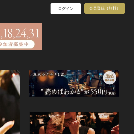
会員登録（無料）
ログイン