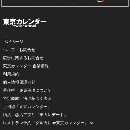
TOPページ
ヘルプ・お問合せ
広告に関するお問合せ
東京カレンダー 企業情報
利用規約
個人情報保護方針
著作権・免責事項について
特定商取引法に基づく表示
月刊誌『東京カレンダー』
婚活・恋活アプリ『東カレデート』
レストラン予約『グルカレby東京カレンダー』