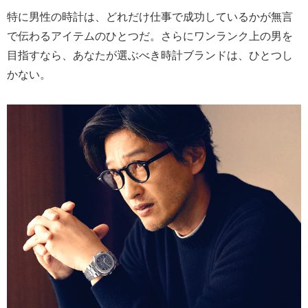
特に男性の時計は、どれだけ仕事で成功しているかが無言
で伝わるアイテムのひとつだ。さらにワンランク上の男を
目指すなら、あなたが選ぶべき時計ブランドは、ひとつし
かない。