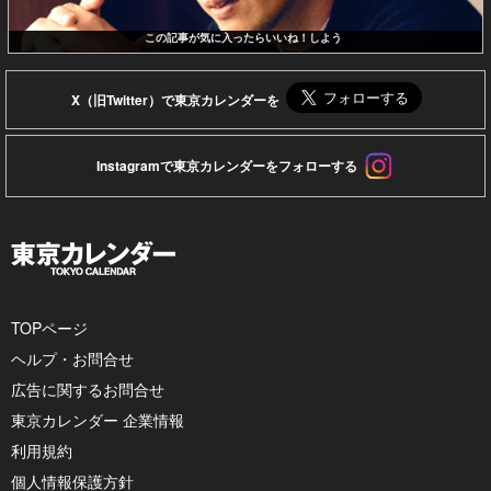
この記事が気に入ったらいいね！しよう
X（旧Twitter）で東京カレンダーを
Instagramで東京カレンダーをフォローする
TOPページ
ヘルプ・お問合せ
広告に関するお問合せ
東京カレンダー 企業情報
利用規約
個人情報保護方針