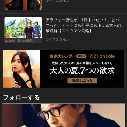
ライフスタイル
アラフォー男性が「1日中いたい！」とハ
マった。デートにも仕事にも使える大人の
最適解【ニュウマン高輪】
Vol.5
ライフスタイル
2025年、最強の新店。
フォローする