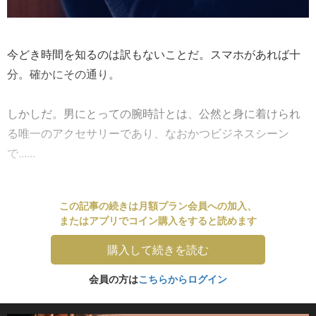
今どき時間を知るのは訳もないことだ。スマホがあれば十
分。確かにその通り。
しかしだ。男にとっての腕時計とは、公然と身に着けられ
る唯一のアクセサリーであり、なおかつビジネスシーン
で......
この記事の続きは月額プラン会員への加入、
またはアプリでコイン購入をすると読めます
購入して続きを読む
会員の方は
こちらからログイン