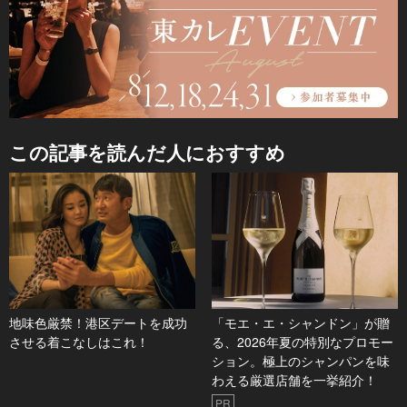
この記事を読んだ人におすすめ
地味色厳禁！港区デートを成功
「モエ・エ・シャンドン」が贈
させる着こなしはこれ！
る、2026年夏の特別なプロモー
ション。極上のシャンパンを味
わえる厳選店舗を一挙紹介！
PR