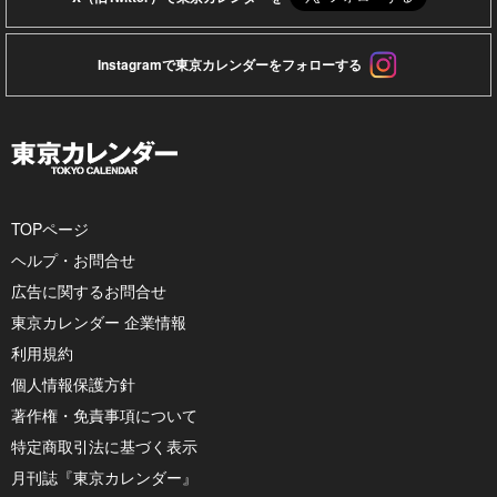
Instagramで東京カレンダーをフォローする
TOPページ
ヘルプ・お問合せ
広告に関するお問合せ
東京カレンダー 企業情報
利用規約
個人情報保護方針
著作権・免責事項について
特定商取引法に基づく表示
月刊誌『東京カレンダー』