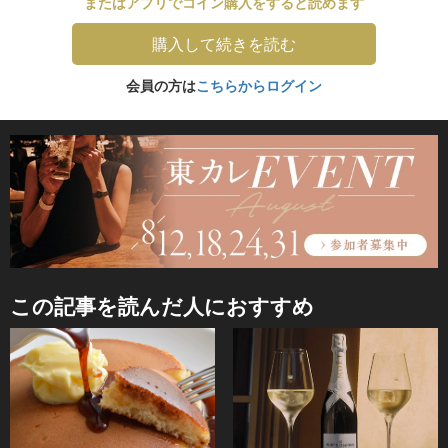
またはアプリでコイン購入をすると読めます
購入して続きを読む
会員の方は
こちらからログイン
この記事を読んだ人におすすめ