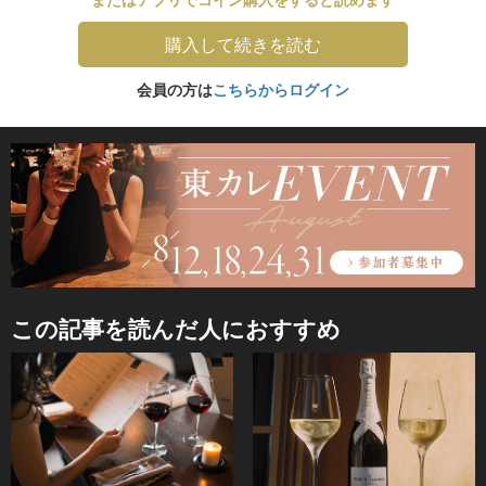
購入して続きを読む
会員の方は
こちらからログイン
この記事を読んだ人におすすめ