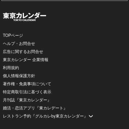
TOPページ
ヘルプ・お問合せ
広告に関するお問合せ
東京カレンダー 企業情報
利用規約
個人情報保護方針
著作権・免責事項について
特定商取引法に基づく表示
月刊誌『東京カレンダー』
婚活・恋活アプリ『東カレデート』
レストラン予約『グルカレby東京カレンダー』