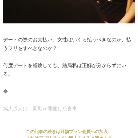
デートの際のお支払い。女性はいくら払うべきなのか、払
うフリをすべきなのか？
何度デートを経験しても、結局私は正解が分からずにい
る。
◆
篤人さんは、同期が開催した食事......
この記事の続きは月額プラン会員への加入、
またはアプリでコイン購入をすると読めます