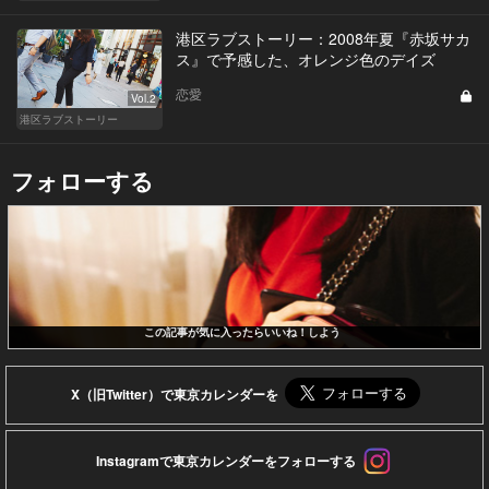
港区ラブストーリー：2008年夏『赤坂サカ
ス』で予感した、オレンジ色のデイズ
恋愛
Vol.2
港区ラブストーリー
フォローする
この記事が気に入ったらいいね！しよう
X（旧Twitter）で東京カレンダーを
Instagramで東京カレンダーをフォローする