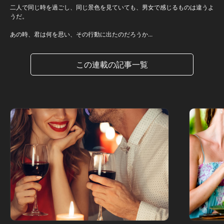
二人で同じ時を過ごし、同じ景色を見ていても、男女で感じるものは違うよ
うだ。
あの時、君は何を思い、その行動に出たのだろうか...
この連載の記事一覧