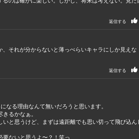
するのは確かに楽しい。しかし、将来は考えない。見た
返信する
か、それが分からないと薄っぺらいキャラにしか見えな
返信する
きになる理由なんて無いだろうと思います。
尽きるかなぁ。
しいと思うけど、まずは遠距離でも思い切って飛び込ん
必要ないと思うよ〜？！笑っ