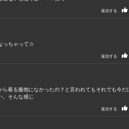
返信する
なっちゃって☆
返信する
から着る服他になかったの？と言われてもそれでも今だ
い。そんな感じ
返信する