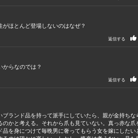
性がほとんど登場しないのはなぜ？
返信する
いからなのでは？
返信する
いブランド品を持って派手にしていたら、親が金持ちな
るのかと考える。それから爪も見ていない。真っ赤な爪
ド品を身につけて毎晩男に奢ってもらう女を嫁にしたい