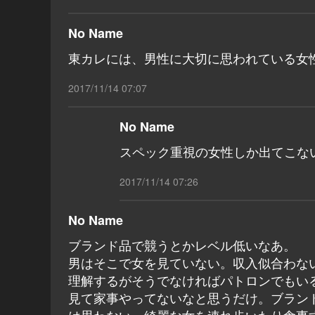
No Name
東カレには、男性に大切に思われている女
2017/11/14 07:07
No Name
スペック重視の女性しか出てこな
2017/11/14 07:26
No Name
ブランド品で競うとかレベル低いなあ。
男はそこで女を見ていない。収入似合わな
理解するがそうでなければパトロンでもい
見て家事やってないなと思うだけ。ブラン