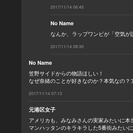
2017/11/14 06:45
No Name
なんか、ラップワンピが「空気が
2017/11/14 08:30
No Name
笠野サイドからの物語ほしい！
なぜ奈緒のことが好きなのか？本気なの？
2017/11/14 07:13
元港区女子
アメリカも、みなみさんの実家みたいに本
マンハッタンのキラキラした5番街みたい