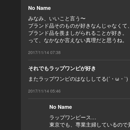
No Name
みなみ、いいこと言う〜
ブランド品そのものが好きなんじゃなくて
ブランド品を羨ましがられることが好き。
って、なかなか言えない真理だと思うね。
2017/11/14 07:38
それでもラップワンピが好き
またラップワンピのはなししてる(´・ω・`)
2017/11/14 05:46
No Name
ラップワンピース…
東京でも、専業主婦しているので