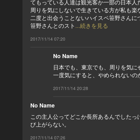
てもっている人達は観光客か一部の日本人
周りを気にしないで生きている方が私も楽
二度と出会うことないハイスペ笹野さんに
笹野さんとのスト
...続きを見る
2017/11/14 07:20
No Name
日本でも、東京でも、周りを気に
一度気にすると、やめられないの
2017/11/14 20:28
No Name
この主人公ってどこか長所あるんでしたっ
び上がらない。
2017/11/14 07:26