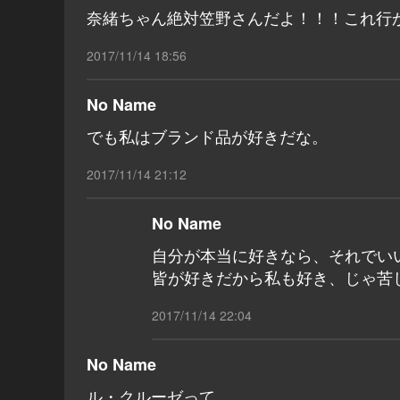
奈緒ちゃん絶対笠野さんだよ！！！これ行かなかっ
2017/11/14 18:56
No Name
でも私はブランド品が好きだな。
2017/11/14 21:12
No Name
自分が本当に好きなら、それでい
皆が好きだから私も好き、じゃ苦
2017/11/14 22:04
No Name
ル・クルーゼって