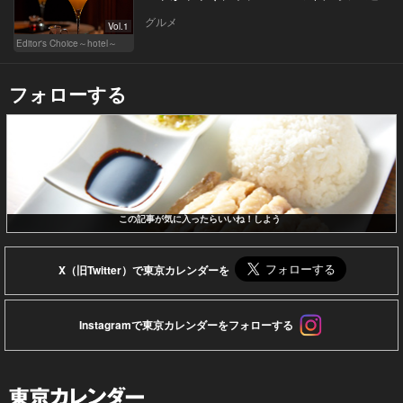
グルメ
Vol.1
Editor's Choice～hotel～
フォローする
この記事が気に入ったらいいね！しよう
X（旧Twitter）で東京カレンダーを
Instagramで東京カレンダーをフォローする