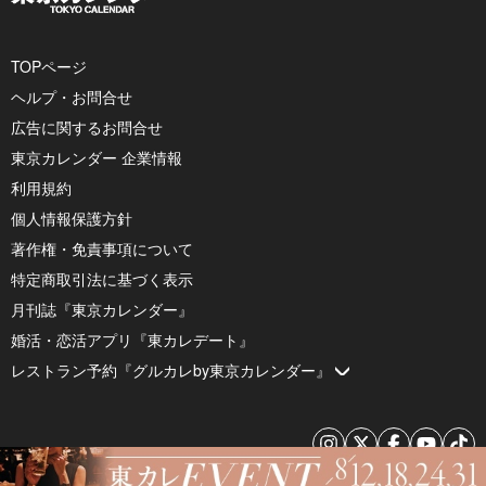
TOPページ
ヘルプ・お問合せ
広告に関するお問合せ
東京カレンダー 企業情報
利用規約
個人情報保護方針
著作権・免責事項について
特定商取引法に基づく表示
月刊誌『東京カレンダー』
婚活・恋活アプリ『東カレデート』
レストラン予約『グルカレby東京カレンダー』
© 2026 by Tokyo Calendar, Inc.