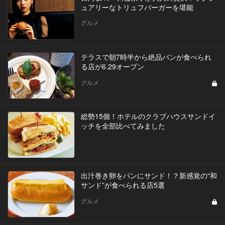
ュアリーなトリュフバーガーを堪能
グルメ
テラスで朝7時半から絶品パンが食べられ
る店が6.29オープン
グルメ
総勢15個！ホテルのクラブハウスサンドイ
ッチを全部比べてみました
出汁巻き卵をパンにサンド！？新感覚の“和
サンド”が食べられる店5選
グルメ