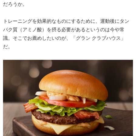
だろうか。
トレーニングを効果的なものにするために、運動後にタン
パク質（アミノ酸）を摂る必要があるというのは今や常
識。そこでお薦めしたいのが、「グラン クラブハウス」
だ。