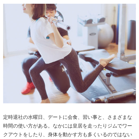
定時退社の水曜日、デートに会食、習い事と、さまざまな
時間の使い方がある。なかには皇居を走ったりジムでワー
クアウトをしたり、身体を動かす方も多くいるのではない