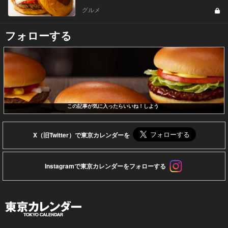
グルメ
フォローする
この記事が気に入ったらいいね！しよう
X（旧Twitter）で東京カレンダーを
Instagramで東京カレンダーをフォローする