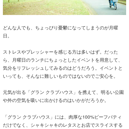
どんな人でも、ちょっぴり憂鬱になってしまうのが月曜
日。
ストレスやプレッシャーを感じる方は多いはず。だった
ら、月曜日のランチにちょっとしたイベントを用意して、
気分をリフレッシュしてみるのはどうだろう。イベントと
いっても、そんなに難しいものではないのでご安心を。
元気が出る「グラン クラブハウス」を携えて、明るい公園
や外の空気を吸いに出かけるのはいかがだろうか。
「グラン クラブハウス」には、肉厚な100%ビーフパティ
だけでなく、シャキシャキのレタスとお店でスライスする