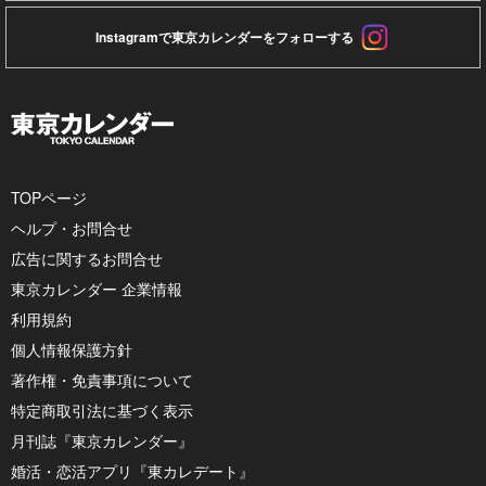
Instagramで東京カレンダーをフォローする
TOPページ
ヘルプ・お問合せ
広告に関するお問合せ
東京カレンダー 企業情報
利用規約
個人情報保護方針
著作権・免責事項について
特定商取引法に基づく表示
月刊誌『東京カレンダー』
婚活・恋活アプリ『東カレデート』