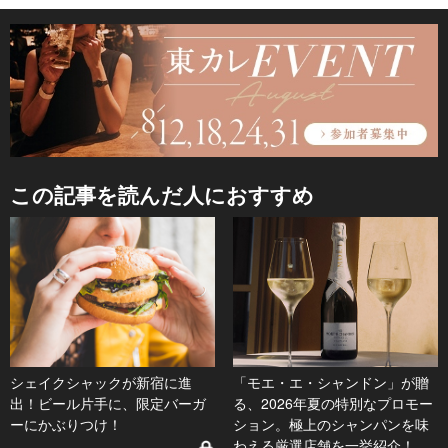
この記事を読んだ人におすすめ
シェイクシャックが新宿に進
「モエ・エ・シャンドン」が贈
出！ビール片手に、限定バーガ
る、2026年夏の特別なプロモー
ーにかぶりつけ！
ション。極上のシャンパンを味
わえる厳選店舗を一挙紹介！