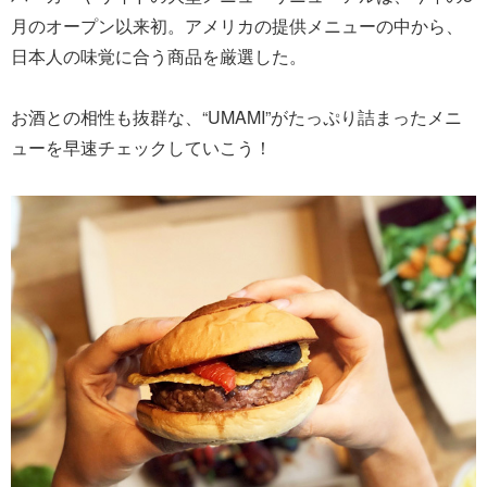
月のオープン以来初。アメリカの提供メニューの中から、
日本人の味覚に合う商品を厳選した。
お酒との相性も抜群な、“UMAMI”がたっぷり詰まったメニ
ューを早速チェックしていこう！