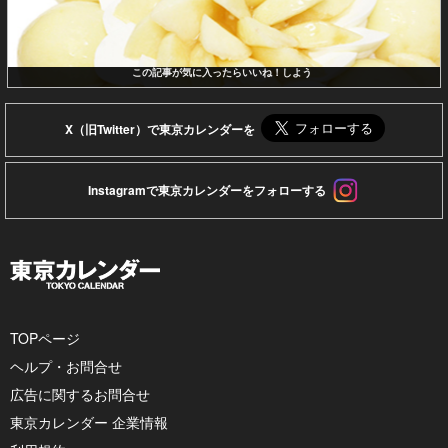
この記事が気に入ったらいいね！しよう
X（旧Twitter）で東京カレンダーを
Instagramで東京カレンダーをフォローする
TOPページ
ヘルプ・お問合せ
広告に関するお問合せ
東京カレンダー 企業情報