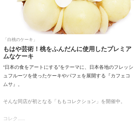
「白桃のケーキ」
もはや芸術！桃をふんだんに使用したプレミア
ムなケーキ
“日本の食をアートにする”をテーマに、日本各地のフレッシ
ュフルーツを使ったケーキやパフェを展開する『カフェコ
ムサ』。
そんな同店が初となる「ももコレクション」を開催中。
コレク......