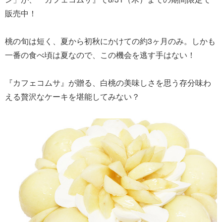
販売中！
桃の旬は短く、夏から初秋にかけての約3ヶ月のみ。しかも
一番の食べ頃は夏なので、この機会を逃す手はない！
『カフェコムサ』が贈る、白桃の美味しさを思う存分味わ
える贅沢なケーキを堪能してみない？