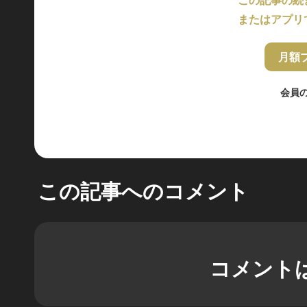
またはアプリ
月額
会員
この記事へのコメント
コメント