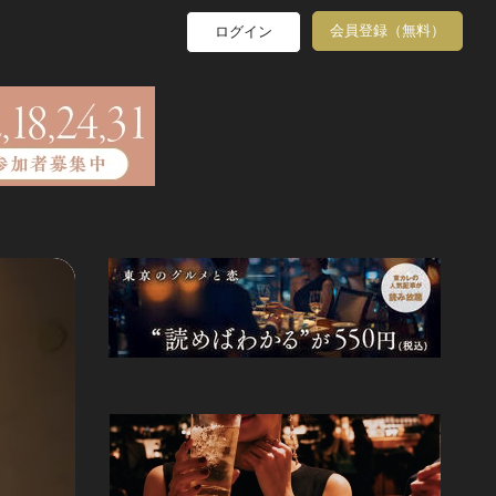
会員登録（無料）
ログイン