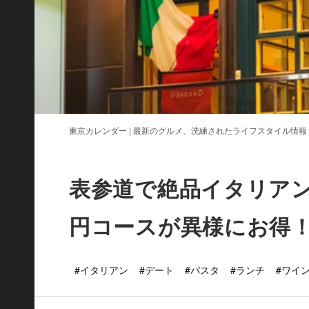
東京カレンダー | 最新のグルメ、洗練されたライフスタイル情報
表参道で絶品イタリアン
円コースが異様にお得
#イタリアン
#デート
#パスタ
#ランチ
#ワイ