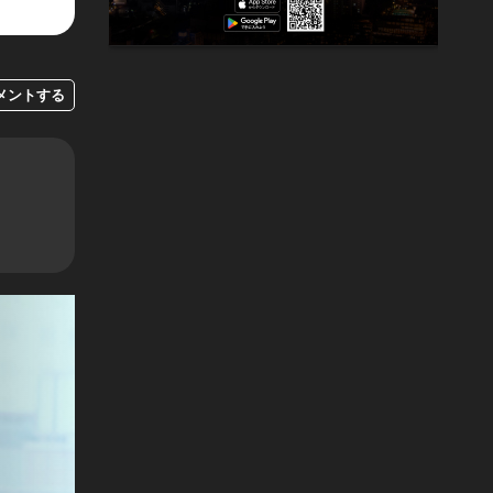
メントする