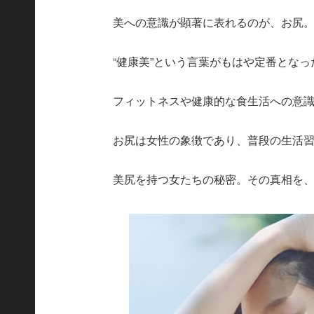
美への意識が顕著に表れるのが、お尻
“健康美”という言葉がもはや定番となっ
フィットネスや健康的な食生活への意
お尻は女性の象徴であり、普段の生活
美尻を持つ女たちの秘密。その真相を