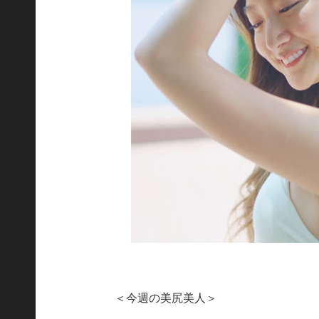
＜今週の美尻美人＞