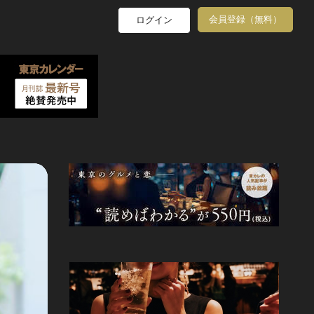
会員登録（無料）
ログイン