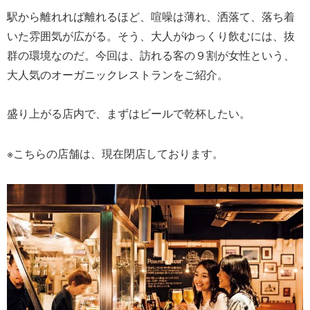
駅から離れれば離れるほど、喧噪は薄れ、洒落て、落ち着
いた雰囲気が広がる。そう、大人がゆっくり飲むには、抜
群の環境なのだ。今回は、訪れる客の９割が女性という、
大人気のオーガニックレストランをご紹介。
盛り上がる店内で、まずはビールで乾杯したい。
※こちらの店舗は、現在閉店しております。