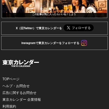
この記事が気に入ったらいいね！しよう
X（旧Twitter）で東京カレンダーを
Instagramで東京カレンダーをフォローする
TOPページ
ヘルプ・お問合せ
広告に関するお問合せ
東京カレンダー 企業情報
利用規約