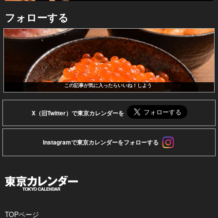
フォローする
この記事が気に入ったらいいね！しよう
X（旧Twitter）で東京カレンダーを
Instagramで東京カレンダーをフォローする
TOPページ