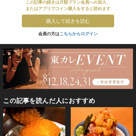
この記事の続きは月額プラン会員への加入、
またはアプリでコイン購入をすると読めます
購入して続きを読む
会員の方は
こちらからログイン
この記事を読んだ人におすすめ