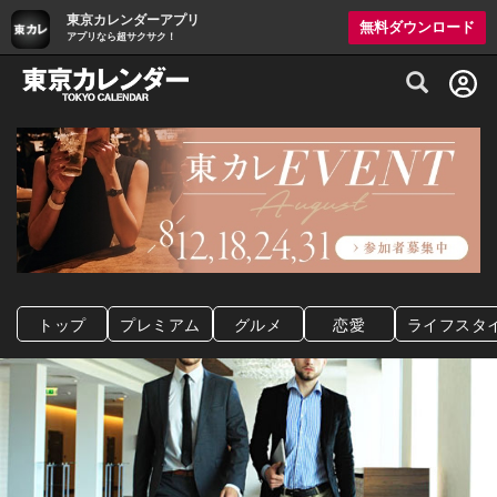
東京カレンダーアプリ
無料ダウンロード
アプリなら超サクサク！
グルメ情報・プレミアムレストラン予約サイト
トップ
プレミアム
グルメ
恋愛
ライフスタ