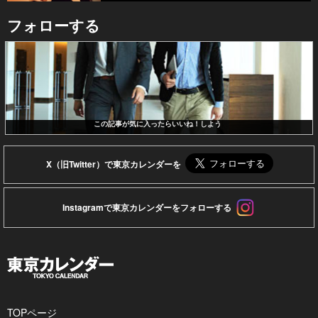
フォローする
この記事が気に入ったらいいね！しよう
X（旧Twitter）で東京カレンダーを
Instagramで東京カレンダーをフォローする
TOPページ